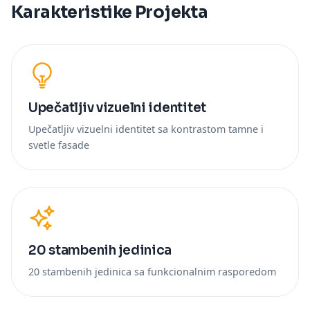
Karakteristike Projekta
Upečatljiv vizuelni identitet
Upečatljiv vizuelni identitet sa kontrastom tamne i
svetle fasade
20 stambenih jedinica
20 stambenih jedinica sa funkcionalnim rasporedom