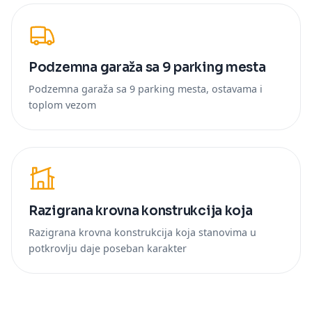
Podzemna garaža sa 9 parking mesta
Podzemna garaža sa 9 parking mesta, ostavama i
toplom vezom
Razigrana krovna konstrukcija koja
Razigrana krovna konstrukcija koja stanovima u
potkrovlju daje poseban karakter